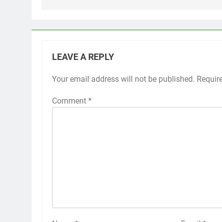
LEAVE A REPLY
Your email address will not be published.
Requir
Comment
*