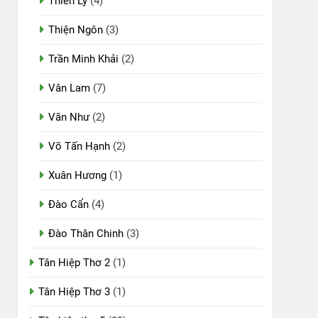
Thiên Lý
(4)
Thiện Ngôn
(3)
Trần Minh Khải
(2)
Vân Lam
(7)
Văn Như
(2)
Võ Tấn Hạnh
(2)
Xuân Hương
(1)
Đào Cẩn
(4)
Đào Thân Chinh
(3)
Tân Hiệp Thơ 2
(1)
Tân Hiệp Thơ 3
(1)