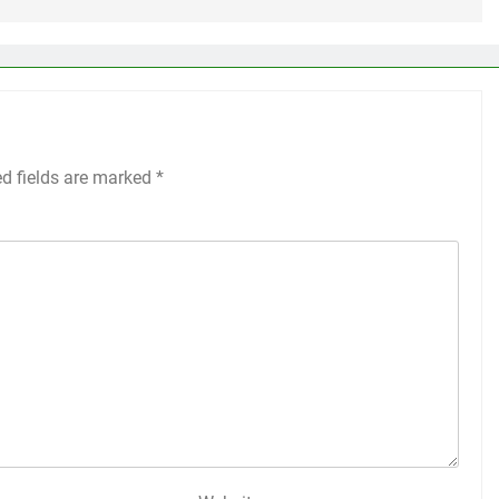
ed fields are marked
*