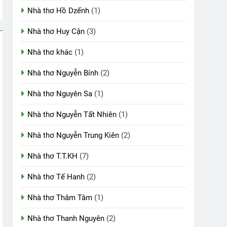
Nhà thơ Hồ Dzếnh
(1)
Nhà thơ Huy Cận
(3)
Nhà thơ khác
(1)
Nhà thơ Nguyễn Bính
(2)
Nhà thơ Nguyên Sa
(1)
Nhà thơ Nguyễn Tất Nhiên
(1)
Nhà thơ Nguyễn Trung Kiên
(2)
Nhà thơ T.T.KH
(7)
Nhà thơ Tế Hanh
(2)
Nhà thơ Thâm Tâm
(1)
Nhà thơ Thanh Nguyên
(2)