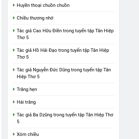
Huyền thoại chuồn chuồn
Chiều thương nhớ
Tác giả Cao Hữu Điền trong tuyển tập Tân Hiệp
Thơ 5
Tác giả Hồ Hải Đạo trong tuyển tập Tân Hiệp
Thơ 5
Tác giả Nguyễn Đức Dũng trong tuyển tập Tân
Hiệp Thơ 5
Trăng hẹn
Hái trăng
Tác giả Ba Dzũng trong tuyển tập Tân Hiệp Thơ
5
Xóm chiều