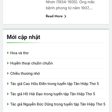
Nhơn (1934-1935). Ông mắc
bệnh phong từ năm 1937,…
Read More
Mới cập nhật
Hoa và thơ
Huyền thoại chuồn chuồn
Chiều thương nhớ
Tác giả Cao Hữu Điền trong tuyển tập Tân Hiệp Thơ 5
Tác giả Hồ Hải Đạo trong tuyển tập Tân Hiệp Thơ 5
Tác giả Nguyễn Đức Dũng trong tuyển tập Tân Hiệp Thơ 5