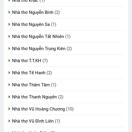
Nhà thơ khác
(1)
Nhà thơ Nguyễn Bính
(2)
Nhà thơ Nguyên Sa
(1)
Nhà thơ Nguyễn Tất Nhiên
(1)
Nhà thơ Nguyễn Trung Kiên
(2)
Nhà thơ T.T.KH
(7)
Nhà thơ Tế Hanh
(2)
Nhà thơ Thâm Tâm
(1)
Nhà thơ Thanh Nguyên
(2)
Nhà thơ Vũ Hoàng Chương
(10)
Nhà thơ Vũ Đình Liên
(1)