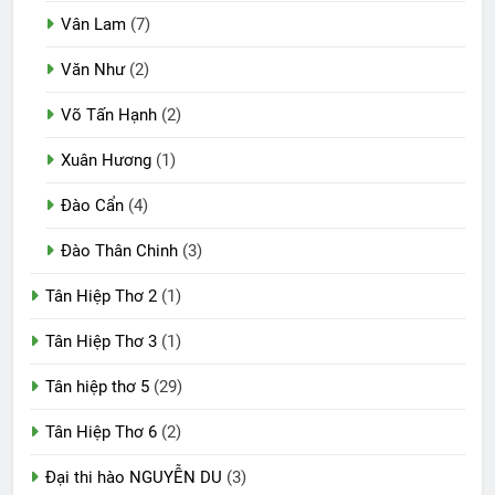
Vân Lam
(7)
Văn Như
(2)
Võ Tấn Hạnh
(2)
Xuân Hương
(1)
Đào Cẩn
(4)
Đào Thân Chinh
(3)
Tân Hiệp Thơ 2
(1)
Tân Hiệp Thơ 3
(1)
Tân hiệp thơ 5
(29)
Tân Hiệp Thơ 6
(2)
Đại thi hào NGUYỄN DU
(3)