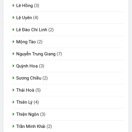
Lê Hồng
(3)
Lệ Uyên
(4)
Lê Đào Chí Linh
(2)
Mộng Tào
(2)
Nguyễn Trung Giang
(7)
Quỳnh Hoa
(3)
Sương Chiều
(2)
Thái Hoà
(5)
Thiên Lý
(4)
Thiện Ngôn
(3)
Trần Minh Khải
(2)