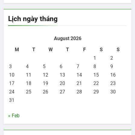
Lịch ngày tháng
August 2026
M
T
W
T
F
S
S
1
2
3
4
5
6
7
8
9
10
11
12
13
14
15
16
17
18
19
20
21
22
23
24
25
26
27
28
29
30
31
« Feb