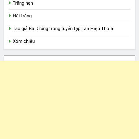
Trăng hẹn
Hái trăng
Tác giả Ba Dzũng trong tuyển tập Tân Hiệp Thơ 5
Xóm chiều