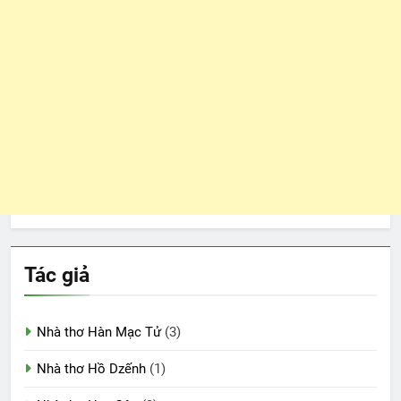
Tác giả
Nhà thơ Hàn Mạc Tử
(3)
Nhà thơ Hồ Dzếnh
(1)