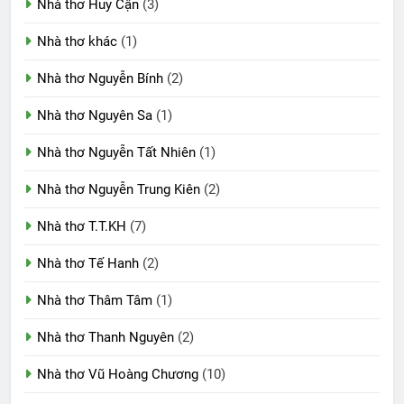
Nhà thơ Huy Cận
(3)
Nhà thơ khác
(1)
Nhà thơ Nguyễn Bính
(2)
Nhà thơ Nguyên Sa
(1)
Nhà thơ Nguyễn Tất Nhiên
(1)
Nhà thơ Nguyễn Trung Kiên
(2)
Nhà thơ T.T.KH
(7)
Nhà thơ Tế Hanh
(2)
Nhà thơ Thâm Tâm
(1)
Nhà thơ Thanh Nguyên
(2)
Nhà thơ Vũ Hoàng Chương
(10)