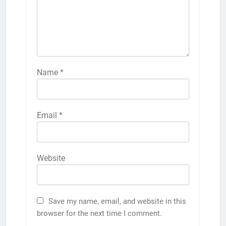
Name
*
Email
*
Website
Save my name, email, and website in this
browser for the next time I comment.