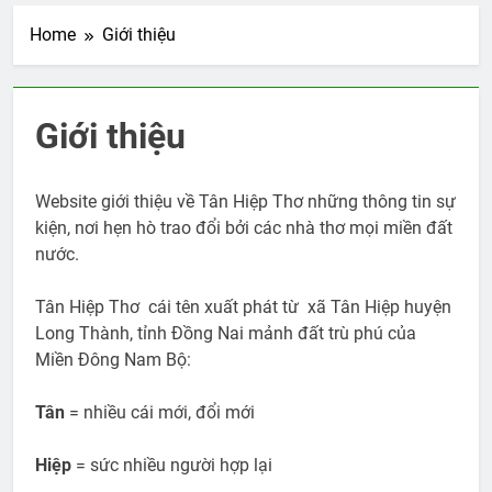
Home
Giới thiệu
Giới thiệu
Website giới thiệu về Tân Hiệp Thơ những thông tin sự
kiện, nơi hẹn hò trao đổi bởi các nhà thơ mọi miền đất
nước.
Tân Hiệp Thơ cái tên xuất phát từ xã Tân Hiệp huyện
Long Thành, tỉnh Đồng Nai mảnh đất trù phú của
Miền Đông Nam Bộ:
Tân
= nhiều cái mới, đổi mới
Hiệp
= sức nhiều người hợp lại