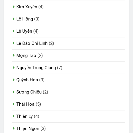
Kim Xuyên
(4)
Lê Hồng
(3)
Lệ Uyên
(4)
Lê Đào Chí Linh
(2)
Mộng Tào
(2)
Nguyễn Trung Giang
(7)
Quỳnh Hoa
(3)
Sương Chiều
(2)
Thái Hoà
(5)
Thiên Lý
(4)
Thiện Ngôn
(3)