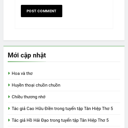
Mới cập nhật
Hoa và thơ
Huyền thoại chuồn chuồn
Chiều thương nhớ
Tác giả Cao Hữu Điền trong tuyển tập Tân Hiệp Thơ 5
Tác giả Hồ Hải Đạo trong tuyển tập Tân Hiệp Thơ 5