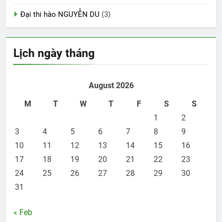
Đại thi hào NGUYỄN DU
(3)
Lịch ngày tháng
August 2026
M
T
W
T
F
S
S
1
2
3
4
5
6
7
8
9
10
11
12
13
14
15
16
17
18
19
20
21
22
23
24
25
26
27
28
29
30
31
« Feb