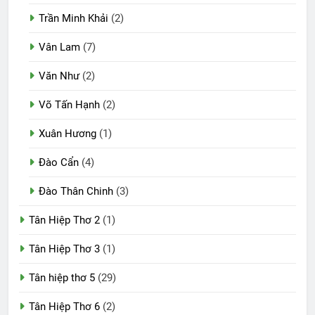
Trần Minh Khải
(2)
Vân Lam
(7)
Văn Như
(2)
Võ Tấn Hạnh
(2)
Xuân Hương
(1)
Đào Cẩn
(4)
Đào Thân Chinh
(3)
Tân Hiệp Thơ 2
(1)
Tân Hiệp Thơ 3
(1)
Tân hiệp thơ 5
(29)
Tân Hiệp Thơ 6
(2)