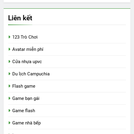
Liên kết
123 Trò Chơi
Avatar miễn phí
Cửa nhựa upvc
Du lịch Campuchia
Flash game
Game bạn gái
Game flash
Game nhà bếp