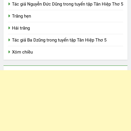
Tác giả Nguyễn Đức Dũng trong tuyển tập Tân Hiệp Thơ 5
Trăng hẹn
Hái trăng
Tác giả Ba Dzũng trong tuyển tập Tân Hiệp Thơ 5
Xóm chiều