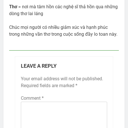
Thơ
= nơi mà tâm hồn các nghệ sĩ thả hồn qua những
dòng thơ lai láng
Chúc mọi người có nhiều giảm xúc và hạnh phúc
trong những vần thơ trong cuộc sống đầy lo toan này.
LEAVE A REPLY
Your email address will not be published.
Required fields are marked
*
Comment
*