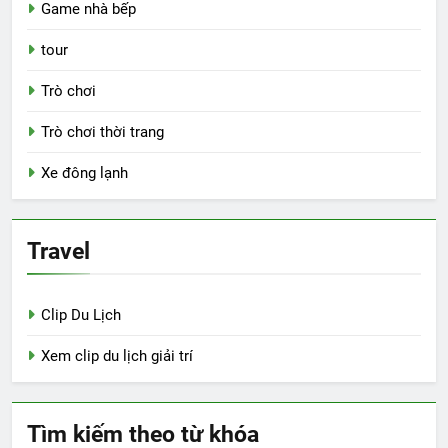
Game nhà bếp
tour
Trò chơi
Trò chơi thời trang
Xe đông lạnh
Travel
Clip Du Lịch
Xem clip du lịch giải trí
Tìm kiếm theo từ khóa