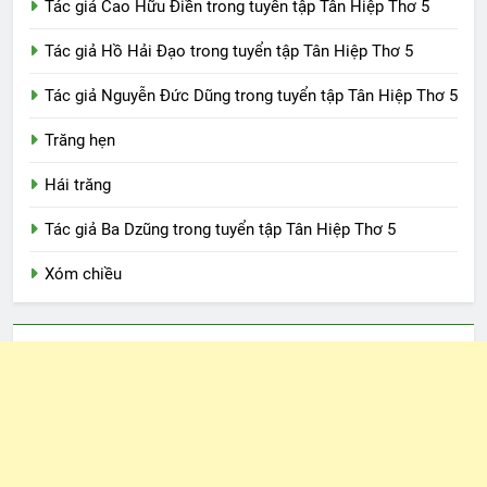
Tác giả Cao Hữu Điền trong tuyển tập Tân Hiệp Thơ 5
Tác giả Hồ Hải Đạo trong tuyển tập Tân Hiệp Thơ 5
Tác giả Nguyễn Đức Dũng trong tuyển tập Tân Hiệp Thơ 5
Trăng hẹn
Hái trăng
Tác giả Ba Dzũng trong tuyển tập Tân Hiệp Thơ 5
Xóm chiều