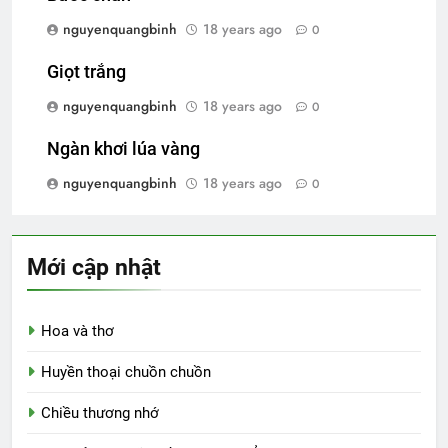
nguyenquangbinh
18 years ago
0
Giọt trắng
nguyenquangbinh
18 years ago
0
Ngàn khơi lúa vàng
nguyenquangbinh
18 years ago
0
Mới cập nhật
Hoa và thơ
Huyền thoại chuồn chuồn
Chiều thương nhớ