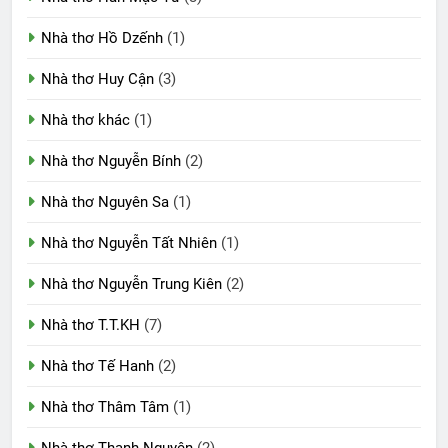
Nhà thơ Hồ Dzếnh
(1)
Nhà thơ Huy Cận
(3)
Nhà thơ khác
(1)
Nhà thơ Nguyễn Bính
(2)
Nhà thơ Nguyên Sa
(1)
Nhà thơ Nguyễn Tất Nhiên
(1)
Nhà thơ Nguyễn Trung Kiên
(2)
Nhà thơ T.T.KH
(7)
Nhà thơ Tế Hanh
(2)
Nhà thơ Thâm Tâm
(1)
Nhà thơ Thanh Nguyên
(2)