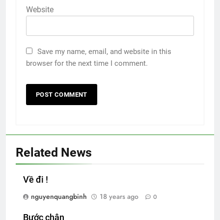
Website
Save my name, email, and website in this
browser for the next time I comment.
Related News
Về đi !
nguyenquangbinh
18 years ago
0
Bước chân