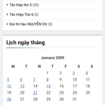
Tân hiệp thơ 5
(29)
Tân Hiệp Thơ 6
(2)
Đại thi hào NGUYỄN DU
(3)
Lịch ngày tháng
January 2009
M
T
W
T
F
S
S
1
2
3
4
5
6
7
8
9
10
11
12
13
14
15
16
17
18
19
20
21
22
23
24
25
26
27
28
29
30
31