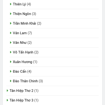
Thiên Lý
(4)
Thiện Ngôn
(3)
Trần Minh Khải
(2)
Vân Lam
(7)
Văn Như
(2)
Võ Tấn Hạnh
(2)
Xuân Hương
(1)
Đào Cẩn
(4)
Đào Thân Chinh
(3)
Tân Hiệp Thơ 2
(1)
Tân Hiệp Thơ 3
(1)