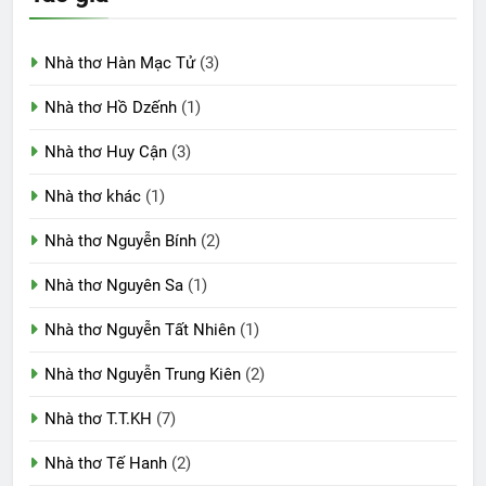
Nhà thơ Hàn Mạc Tử
(3)
Nhà thơ Hồ Dzếnh
(1)
Nhà thơ Huy Cận
(3)
Nhà thơ khác
(1)
Nhà thơ Nguyễn Bính
(2)
Nhà thơ Nguyên Sa
(1)
Nhà thơ Nguyễn Tất Nhiên
(1)
Nhà thơ Nguyễn Trung Kiên
(2)
Nhà thơ T.T.KH
(7)
Nhà thơ Tế Hanh
(2)