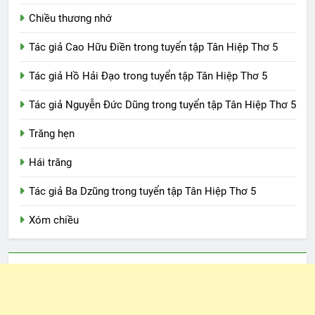
Chiều thương nhớ
Tác giả Cao Hữu Điền trong tuyển tập Tân Hiệp Thơ 5
Tác giả Hồ Hải Đạo trong tuyển tập Tân Hiệp Thơ 5
Tác giả Nguyễn Đức Dũng trong tuyển tập Tân Hiệp Thơ 5
Trăng hẹn
Hái trăng
Tác giả Ba Dzũng trong tuyển tập Tân Hiệp Thơ 5
Xóm chiều