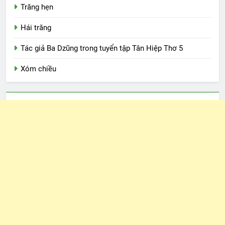
Trăng hẹn
Hái trăng
Tác giả Ba Dzũng trong tuyển tập Tân Hiệp Thơ 5
Xóm chiều