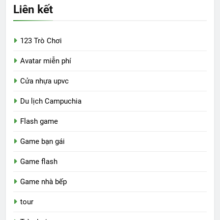
Liên kết
123 Trò Chơi
Avatar miễn phí
Cửa nhựa upvc
Du lịch Campuchia
Flash game
Game bạn gái
Game flash
Game nhà bếp
tour