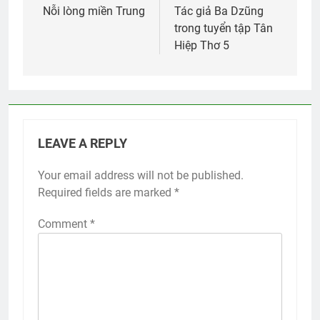
navigation
Nỗi lòng miền Trung
Tác giả Ba Dzũng
trong tuyển tập Tân
Hiệp Thơ 5
LEAVE A REPLY
Your email address will not be published.
Required fields are marked
*
Comment
*