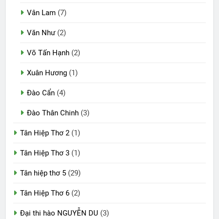
Vân Lam
(7)
Văn Như
(2)
Võ Tấn Hạnh
(2)
Xuân Hương
(1)
Đào Cẩn
(4)
Đào Thân Chinh
(3)
Tân Hiệp Thơ 2
(1)
Tân Hiệp Thơ 3
(1)
Tân hiệp thơ 5
(29)
Tân Hiệp Thơ 6
(2)
Đại thi hào NGUYỄN DU
(3)