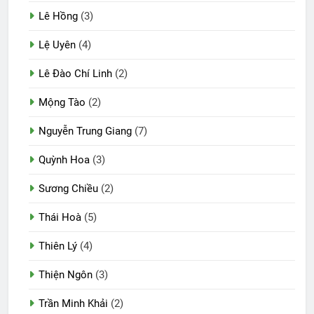
Lê Hồng
(3)
Lệ Uyên
(4)
Lê Đào Chí Linh
(2)
Mộng Tào
(2)
Nguyễn Trung Giang
(7)
Quỳnh Hoa
(3)
Sương Chiều
(2)
Thái Hoà
(5)
Thiên Lý
(4)
Thiện Ngôn
(3)
Trần Minh Khải
(2)