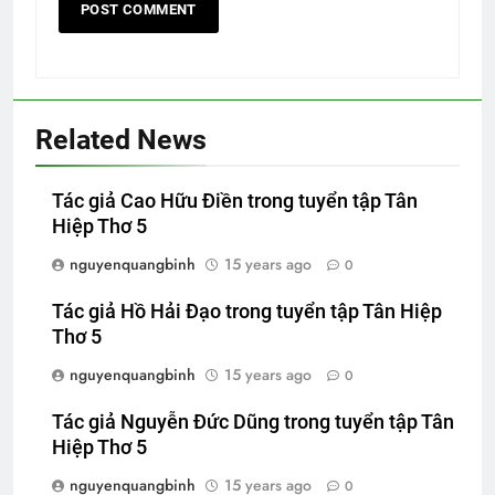
Related News
Tác giả Cao Hữu Điền trong tuyển tập Tân
Hiệp Thơ 5
nguyenquangbinh
15 years ago
0
Tác giả Hồ Hải Đạo trong tuyển tập Tân Hiệp
Thơ 5
nguyenquangbinh
15 years ago
0
Tác giả Nguyễn Đức Dũng trong tuyển tập Tân
Hiệp Thơ 5
nguyenquangbinh
15 years ago
0