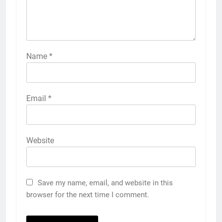
Name
*
Email
*
Website
Save my name, email, and website in this
browser for the next time I comment.