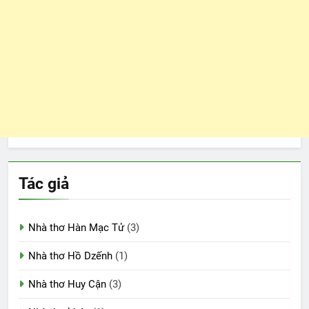
Tác giả
Nhà thơ Hàn Mạc Tử
(3)
Nhà thơ Hồ Dzếnh
(1)
Nhà thơ Huy Cận
(3)