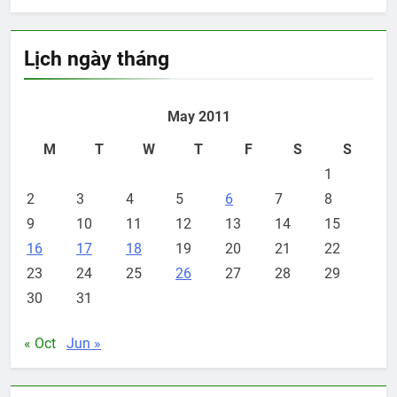
Lịch ngày tháng
May 2011
M
T
W
T
F
S
S
1
2
3
4
5
6
7
8
9
10
11
12
13
14
15
16
17
18
19
20
21
22
23
24
25
26
27
28
29
30
31
« Oct
Jun »