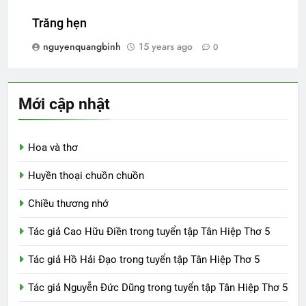
Trăng hẹn
nguyenquangbinh
15 years ago
0
Mới cập nhật
Hoa và thơ
Huyền thoại chuồn chuồn
Chiều thương nhớ
Tác giả Cao Hữu Điền trong tuyển tập Tân Hiệp Thơ 5
Tác giả Hồ Hải Đạo trong tuyển tập Tân Hiệp Thơ 5
Tác giả Nguyễn Đức Dũng trong tuyển tập Tân Hiệp Thơ 5