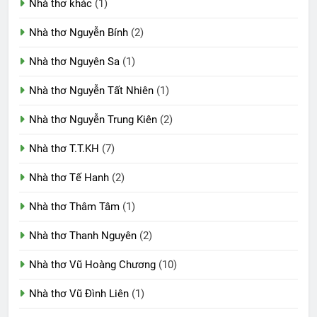
Nhà thơ khác
(1)
Nhà thơ Nguyễn Bính
(2)
Nhà thơ Nguyên Sa
(1)
Nhà thơ Nguyễn Tất Nhiên
(1)
Nhà thơ Nguyễn Trung Kiên
(2)
Nhà thơ T.T.KH
(7)
Nhà thơ Tế Hanh
(2)
Nhà thơ Thâm Tâm
(1)
Nhà thơ Thanh Nguyên
(2)
Nhà thơ Vũ Hoàng Chương
(10)
Nhà thơ Vũ Đình Liên
(1)