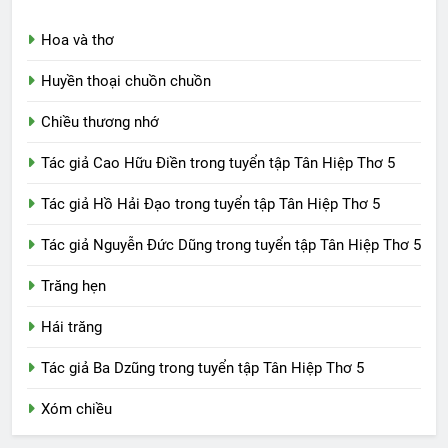
Hoa và thơ
Huyền thoại chuồn chuồn
Chiều thương nhớ
Tác giả Cao Hữu Điền trong tuyển tập Tân Hiệp Thơ 5
Tác giả Hồ Hải Đạo trong tuyển tập Tân Hiệp Thơ 5
Tác giả Nguyễn Đức Dũng trong tuyển tập Tân Hiệp Thơ 5
Trăng hẹn
Hái trăng
Tác giả Ba Dzũng trong tuyển tập Tân Hiệp Thơ 5
Xóm chiều