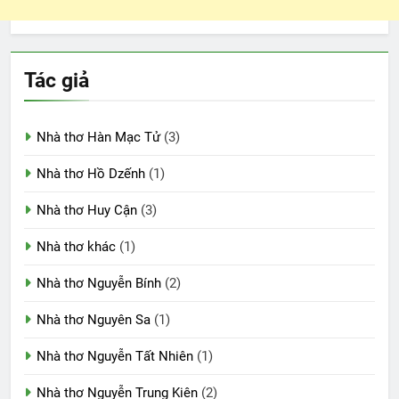
Tác giả
Nhà thơ Hàn Mạc Tử
(3)
Nhà thơ Hồ Dzếnh
(1)
Nhà thơ Huy Cận
(3)
Nhà thơ khác
(1)
Nhà thơ Nguyễn Bính
(2)
Nhà thơ Nguyên Sa
(1)
Nhà thơ Nguyễn Tất Nhiên
(1)
Nhà thơ Nguyễn Trung Kiên
(2)