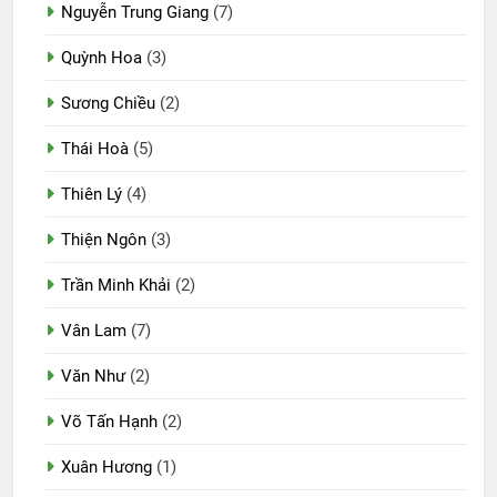
Nguyễn Trung Giang
(7)
Quỳnh Hoa
(3)
Sương Chiều
(2)
Thái Hoà
(5)
Thiên Lý
(4)
Thiện Ngôn
(3)
Trần Minh Khải
(2)
Vân Lam
(7)
Văn Như
(2)
Võ Tấn Hạnh
(2)
Xuân Hương
(1)