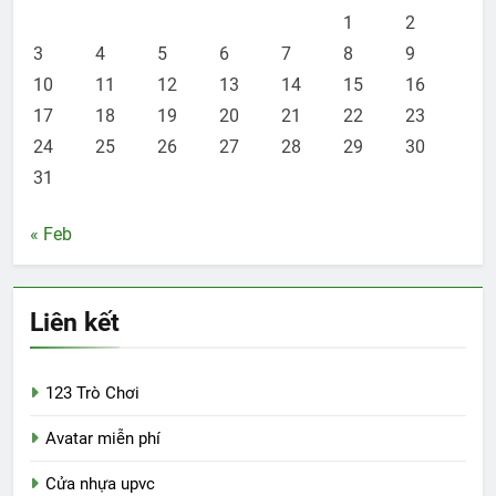
1
2
3
4
5
6
7
8
9
10
11
12
13
14
15
16
17
18
19
20
21
22
23
24
25
26
27
28
29
30
31
« Feb
Liên kết
123 Trò Chơi
Avatar miễn phí
Cửa nhựa upvc