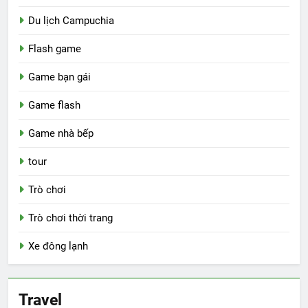
Du lịch Campuchia
Flash game
Game bạn gái
Game flash
Game nhà bếp
tour
Trò chơi
Trò chơi thời trang
Xe đông lạnh
Travel