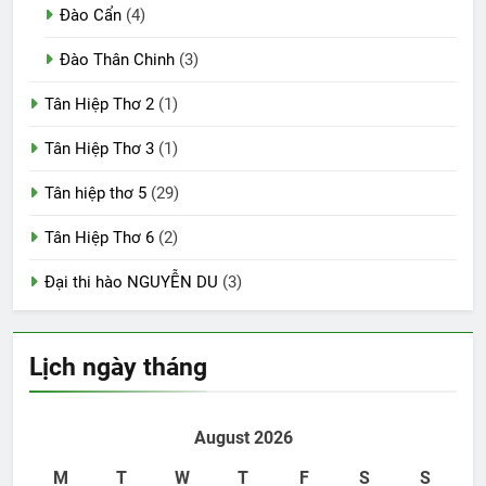
Đào Cẩn
(4)
Đào Thân Chinh
(3)
Tân Hiệp Thơ 2
(1)
Tân Hiệp Thơ 3
(1)
Tân hiệp thơ 5
(29)
Tân Hiệp Thơ 6
(2)
Đại thi hào NGUYỄN DU
(3)
Lịch ngày tháng
August 2026
M
T
W
T
F
S
S