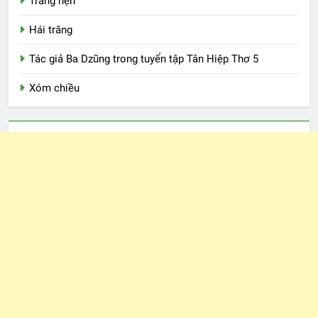
Trăng hẹn
Hái trăng
Tác giả Ba Dzũng trong tuyển tập Tân Hiệp Thơ 5
Xóm chiều