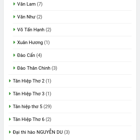
Vân Lam
(7)
Văn Như
(2)
Võ Tấn Hạnh
(2)
Xuân Hương
(1)
Đào Cẩn
(4)
Đào Thân Chinh
(3)
Tân Hiệp Thơ 2
(1)
Tân Hiệp Thơ 3
(1)
Tân hiệp thơ 5
(29)
Tân Hiệp Thơ 6
(2)
Đại thi hào NGUYỄN DU
(3)