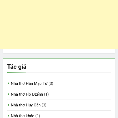
Tác giả
Nhà thơ Hàn Mạc Tử
(3)
Nhà thơ Hồ Dzếnh
(1)
Nhà thơ Huy Cận
(3)
Nhà thơ khác
(1)