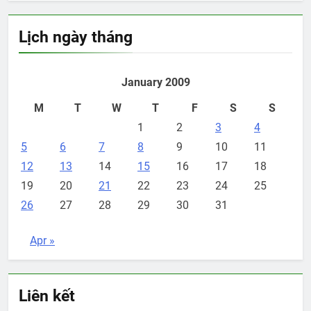
Lịch ngày tháng
January 2009
M
T
W
T
F
S
S
1
2
3
4
5
6
7
8
9
10
11
12
13
14
15
16
17
18
19
20
21
22
23
24
25
26
27
28
29
30
31
Apr »
Liên kết