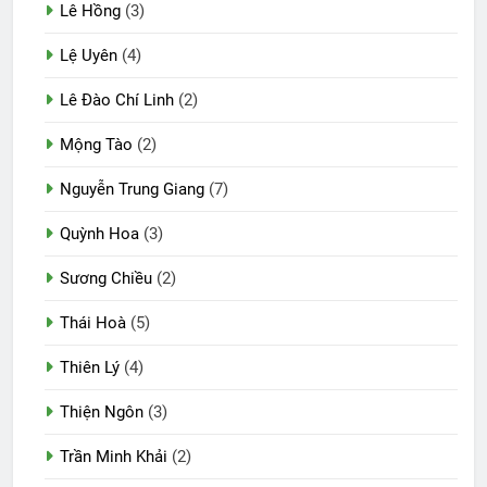
Lê Hồng
(3)
Lệ Uyên
(4)
Lê Đào Chí Linh
(2)
Mộng Tào
(2)
Nguyễn Trung Giang
(7)
Quỳnh Hoa
(3)
Sương Chiều
(2)
Thái Hoà
(5)
Thiên Lý
(4)
Thiện Ngôn
(3)
Trần Minh Khải
(2)