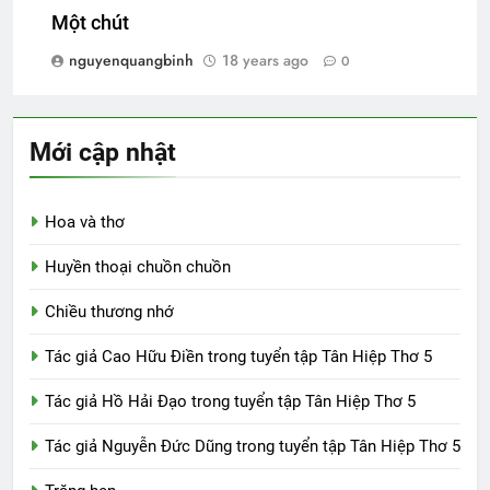
Một chút
nguyenquangbinh
18 years ago
0
Mới cập nhật
Hoa và thơ
Huyền thoại chuồn chuồn
Chiều thương nhớ
Tác giả Cao Hữu Điền trong tuyển tập Tân Hiệp Thơ 5
Tác giả Hồ Hải Đạo trong tuyển tập Tân Hiệp Thơ 5
Tác giả Nguyễn Đức Dũng trong tuyển tập Tân Hiệp Thơ 5