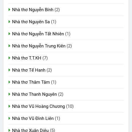
Nhà thơ Nguyễn Bính
(2)
Nhà thơ Nguyên Sa
(1)
Nhà thơ Nguyễn Tất Nhiên
(1)
Nhà thơ Nguyễn Trung Kiên
(2)
Nhà thơ T.T.KH
(7)
Nhà thơ Tế Hanh
(2)
Nhà thơ Thâm Tâm
(1)
Nhà thơ Thanh Nguyên
(2)
Nhà thơ Vũ Hoàng Chương
(10)
Nhà thơ Vũ Đình Liên
(1)
Nhà thơ Xuân Diệu
(5)