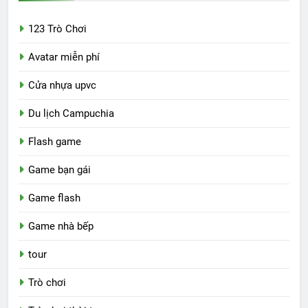
123 Trò Chơi
Avatar miễn phí
Cửa nhựa upvc
Du lịch Campuchia
Flash game
Game bạn gái
Game flash
Game nhà bếp
tour
Trò chơi