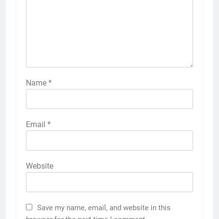
Name
*
Email
*
Website
Save my name, email, and website in this