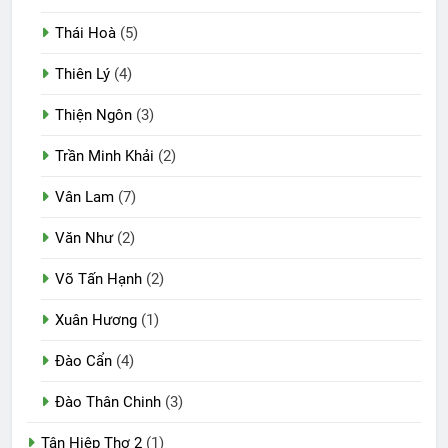
Thái Hoà
(5)
Thiên Lý
(4)
Thiện Ngôn
(3)
Trần Minh Khải
(2)
Vân Lam
(7)
Văn Như
(2)
Võ Tấn Hạnh
(2)
Xuân Hương
(1)
Đào Cẩn
(4)
Đào Thân Chinh
(3)
Tân Hiệp Thơ 2
(1)