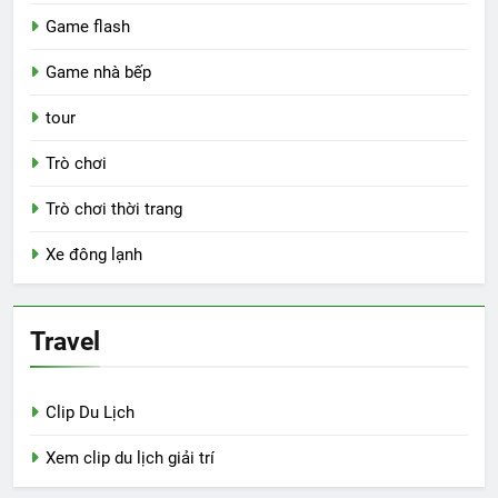
Game flash
Game nhà bếp
tour
Trò chơi
Trò chơi thời trang
Xe đông lạnh
Travel
Clip Du Lịch
Xem clip du lịch giải trí