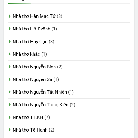
Nhà thơ Hàn Mạc Tử
(3)
Nhà thơ Hồ Dzếnh
(1)
Nhà thơ Huy Cận
(3)
Nhà thơ khác
(1)
Nhà thơ Nguyễn Bính
(2)
Nhà thơ Nguyên Sa
(1)
Nhà thơ Nguyễn Tất Nhiên
(1)
Nhà thơ Nguyễn Trung Kiên
(2)
Nhà thơ T.T.KH
(7)
Nhà thơ Tế Hanh
(2)