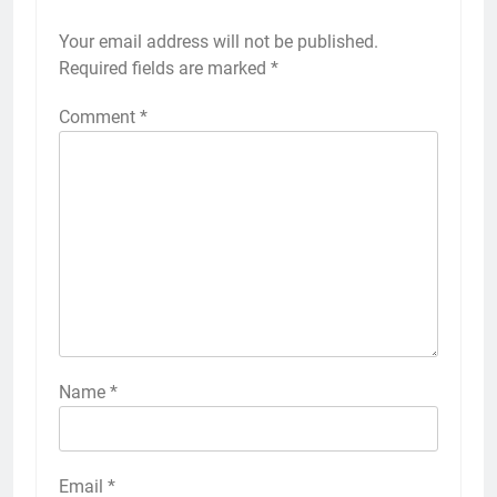
Your email address will not be published.
Required fields are marked
*
Comment
*
Name
*
Email
*