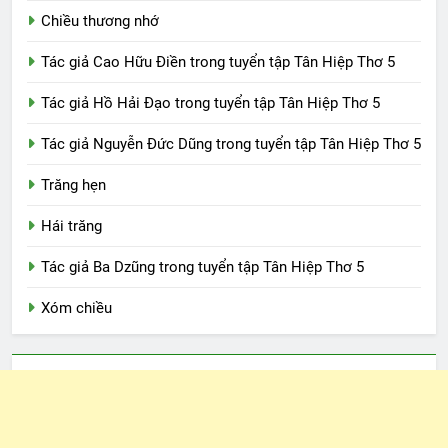
Chiều thương nhớ
Tác giả Cao Hữu Điền trong tuyển tập Tân Hiệp Thơ 5
Tác giả Hồ Hải Đạo trong tuyển tập Tân Hiệp Thơ 5
Tác giả Nguyễn Đức Dũng trong tuyển tập Tân Hiệp Thơ 5
Trăng hẹn
Hái trăng
Tác giả Ba Dzũng trong tuyển tập Tân Hiệp Thơ 5
Xóm chiều