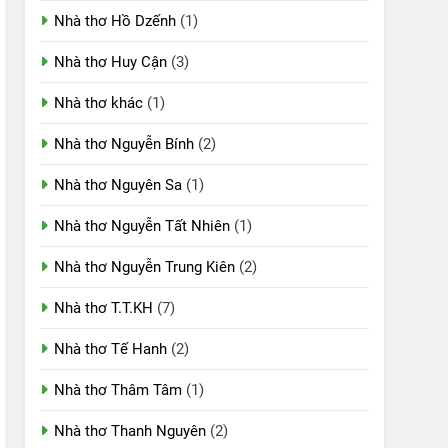
Nhà thơ Hồ Dzếnh
(1)
Nhà thơ Huy Cận
(3)
Nhà thơ khác
(1)
Nhà thơ Nguyễn Bính
(2)
Nhà thơ Nguyên Sa
(1)
Nhà thơ Nguyễn Tất Nhiên
(1)
Nhà thơ Nguyễn Trung Kiên
(2)
Nhà thơ T.T.KH
(7)
Nhà thơ Tế Hanh
(2)
Nhà thơ Thâm Tâm
(1)
Nhà thơ Thanh Nguyên
(2)