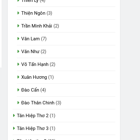
Thiên Lý
(4)
Thiện Ngôn
(3)
Trần Minh Khải
(2)
Vân Lam
(7)
Văn Như
(2)
Võ Tấn Hạnh
(2)
Xuân Hương
(1)
Đào Cẩn
(4)
Đào Thân Chinh
(3)
Tân Hiệp Thơ 2
(1)
Tân Hiệp Thơ 3
(1)