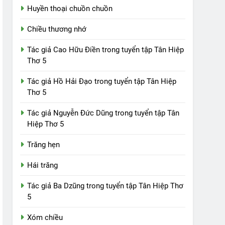
Huyền thoại chuồn chuồn
Chiều thương nhớ
Tác giả Cao Hữu Điền trong tuyển tập Tân Hiệp
Thơ 5
Tác giả Hồ Hải Đạo trong tuyển tập Tân Hiệp
Thơ 5
Tác giả Nguyễn Đức Dũng trong tuyển tập Tân
Hiệp Thơ 5
Trăng hẹn
Hái trăng
Tác giả Ba Dzũng trong tuyển tập Tân Hiệp Thơ
5
Xóm chiều