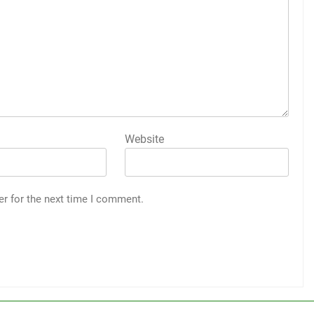
Website
er for the next time I comment.