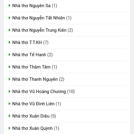
Nhà thơ Nguyên Sa
(1)
Nhà thơ Nguyễn Tất Nhiên
(1)
Nhà thơ Nguyễn Trung Kiên
(2)
Nhà thơ T.T.KH
(7)
Nhà thơ Tế Hanh
(2)
Nhà thơ Thâm Tâm
(1)
Nhà thơ Thanh Nguyên
(2)
Nhà thơ Vũ Hoàng Chương
(10)
Nhà thơ Vũ Đình Liên
(1)
Nhà thơ Xuân Diệu
(5)
Nhà thơ Xuân Quỳnh
(1)