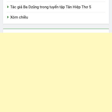
Tác giả Ba Dzũng trong tuyển tập Tân Hiệp Thơ 5
Xóm chiều