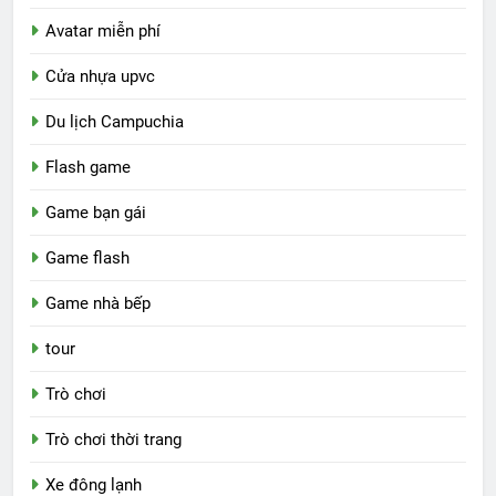
Avatar miễn phí
Cửa nhựa upvc
Du lịch Campuchia
Flash game
Game bạn gái
Game flash
Game nhà bếp
tour
Trò chơi
Trò chơi thời trang
Xe đông lạnh