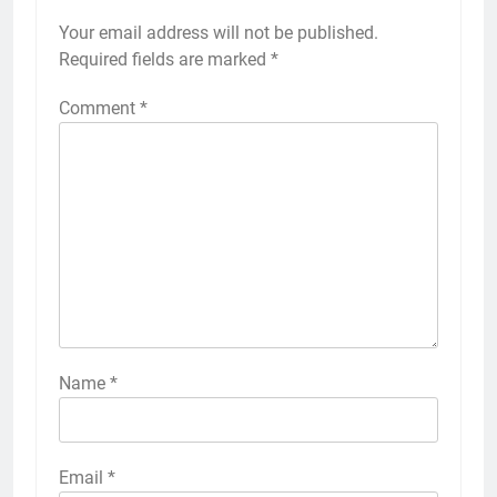
Your email address will not be published.
Required fields are marked
*
Comment
*
Name
*
Email
*