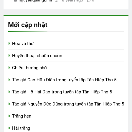
0
Mới cập nhật
Hoa và thơ
Huyền thoại chuồn chuồn
Chiều thương nhớ
Tác giả Cao Hữu Điền trong tuyển tập Tân Hiệp Thơ 5
Tác giả Hồ Hải Đạo trong tuyển tập Tân Hiệp Thơ 5
Tác giả Nguyễn Đức Dũng trong tuyển tập Tân Hiệp Thơ 5
Trăng hẹn
Hái trăng