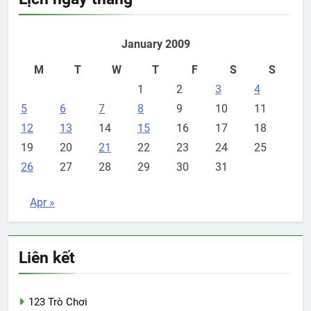
January 2009
M
T
W
T
F
S
S
1
2
3
4
5
6
7
8
9
10
11
12
13
14
15
16
17
18
19
20
21
22
23
24
25
26
27
28
29
30
31
Apr »
Liên kết
123 Trò Chơi