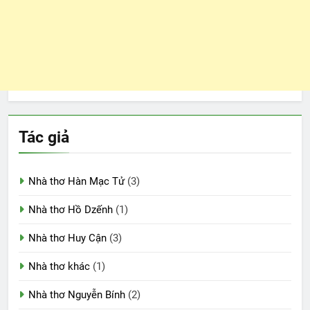
Tác giả
Nhà thơ Hàn Mạc Tử
(3)
Nhà thơ Hồ Dzếnh
(1)
Nhà thơ Huy Cận
(3)
Nhà thơ khác
(1)
Nhà thơ Nguyễn Bính
(2)