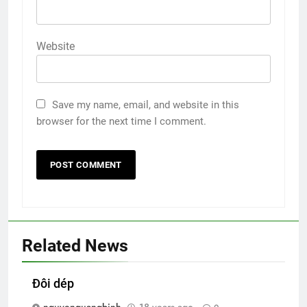
Website
Save my name, email, and website in this
browser for the next time I comment.
Related News
Đôi dép
nguyenquangbinh
18 years ago