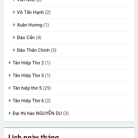
Võ Tấn Hạnh
(2)
Xuân Hương
(1)
Đào Cẩn
(4)
Đào Thân Chinh
(3)
Tân Hiệp Thơ 2
(1)
Tân Hiệp Thơ 3
(1)
Tân hiệp thơ 5
(29)
Tân Hiệp Thơ 6
(2)
Đại thi hào NGUYỄN DU
(3)
Lịch ngày tháng