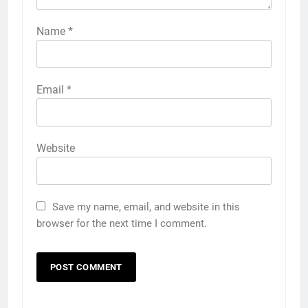
Name
*
Email
*
Website
Save my name, email, and website in this
browser for the next time I comment.