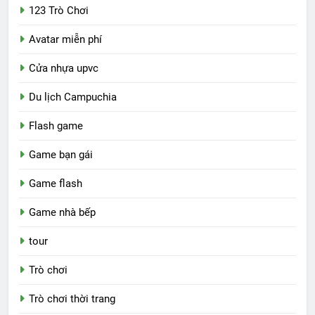
123 Trò Chơi
Avatar miễn phí
Cửa nhựa upvc
Du lịch Campuchia
Flash game
Game bạn gái
Game flash
Game nhà bếp
tour
Trò chơi
Trò chơi thời trang