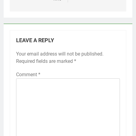
LEAVE A REPLY
Your email address will not be published.
Required fields are marked
*
Comment
*