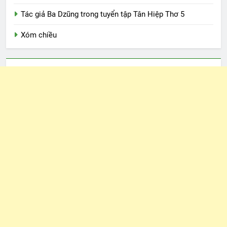
Tác giả Ba Dzũng trong tuyển tập Tân Hiệp Thơ 5
Xóm chiều