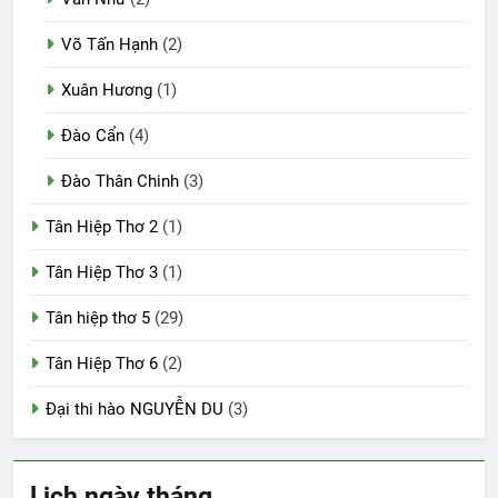
Võ Tấn Hạnh
(2)
Xuân Hương
(1)
Đào Cẩn
(4)
Đào Thân Chinh
(3)
Tân Hiệp Thơ 2
(1)
Tân Hiệp Thơ 3
(1)
Tân hiệp thơ 5
(29)
Tân Hiệp Thơ 6
(2)
Đại thi hào NGUYỄN DU
(3)
Lịch ngày tháng