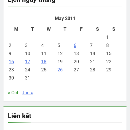
May 2011
M
T
W
T
F
S
S
1
2
3
4
5
6
7
8
9
10
11
12
13
14
15
16
17
18
19
20
21
22
23
24
25
26
27
28
29
30
31
« Oct
Jun »
Liên kết