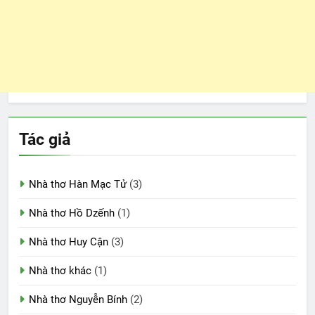
Tác giả
Nhà thơ Hàn Mạc Tử
(3)
Nhà thơ Hồ Dzếnh
(1)
Nhà thơ Huy Cận
(3)
Nhà thơ khác
(1)
Nhà thơ Nguyễn Bính
(2)