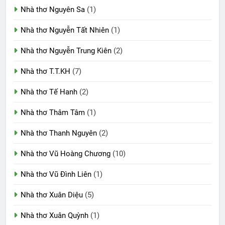
Nhà thơ Nguyên Sa
(1)
Nhà thơ Nguyễn Tất Nhiên
(1)
Nhà thơ Nguyễn Trung Kiên
(2)
Nhà thơ T.T.KH
(7)
Nhà thơ Tế Hanh
(2)
Nhà thơ Thâm Tâm
(1)
Nhà thơ Thanh Nguyên
(2)
Nhà thơ Vũ Hoàng Chương
(10)
Nhà thơ Vũ Đình Liên
(1)
Nhà thơ Xuân Diệu
(5)
Nhà thơ Xuân Quỳnh
(1)