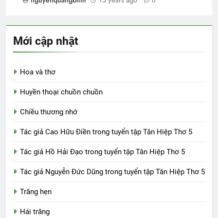
0
Mới cập nhật
Hoa và thơ
Huyền thoại chuồn chuồn
Chiều thương nhớ
Tác giả Cao Hữu Điền trong tuyển tập Tân Hiệp Thơ 5
Tác giả Hồ Hải Đạo trong tuyển tập Tân Hiệp Thơ 5
Tác giả Nguyễn Đức Dũng trong tuyển tập Tân Hiệp Thơ 5
Trăng hẹn
Hái trăng