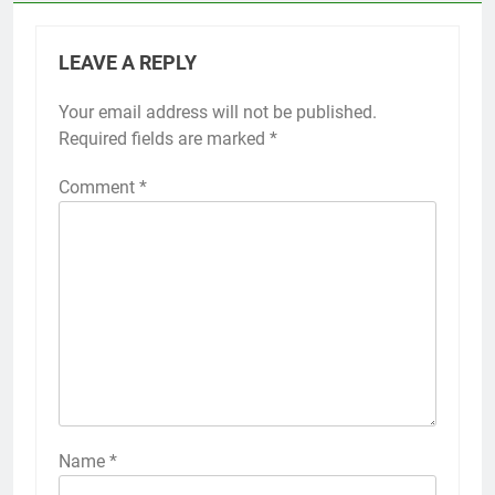
LEAVE A REPLY
Your email address will not be published.
Required fields are marked
*
Comment
*
Name
*