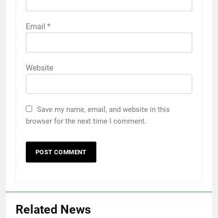
Email
*
Website
Save my name, email, and website in this
browser for the next time I comment.
Related News