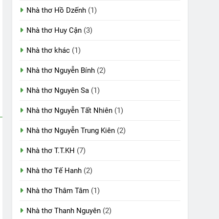
Nhà thơ Hồ Dzếnh
(1)
Nhà thơ Huy Cận
(3)
Nhà thơ khác
(1)
Nhà thơ Nguyễn Bính
(2)
Nhà thơ Nguyên Sa
(1)
Nhà thơ Nguyễn Tất Nhiên
(1)
Nhà thơ Nguyễn Trung Kiên
(2)
Nhà thơ T.T.KH
(7)
Nhà thơ Tế Hanh
(2)
Nhà thơ Thâm Tâm
(1)
Nhà thơ Thanh Nguyên
(2)