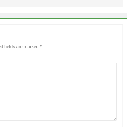
ed fields are marked
*