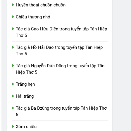
Huyền thoại chuồn chuồn
Chiều thương nhớ
Tác giả Cao Hữu Điền trong tuyển tập Tân Hiệp
Thơ 5
Tác giả Hồ Hải Đạo trong tuyển tập Tân Hiệp
Thơ 5
Tác giả Nguyễn Đức Dũng trong tuyển tập Tân
Hiệp Thơ 5
Trăng hẹn
Hái trăng
Tác giả Ba Dzũng trong tuyển tập Tân Hiệp Thơ
5
Xóm chiều