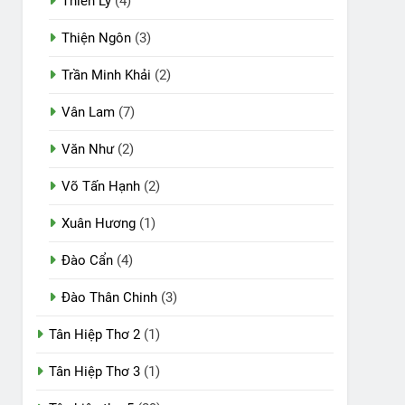
Thiên Lý
(4)
Thiện Ngôn
(3)
Trần Minh Khải
(2)
Vân Lam
(7)
Văn Như
(2)
Võ Tấn Hạnh
(2)
Xuân Hương
(1)
Đào Cẩn
(4)
Đào Thân Chinh
(3)
Tân Hiệp Thơ 2
(1)
Tân Hiệp Thơ 3
(1)