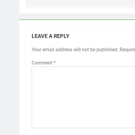
LEAVE A REPLY
Your email address will not be published.
Requir
Comment
*