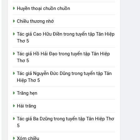
Huyền thoại chuồn chuồn
Chiều thương nhớ
Tác giả Cao Hữu Điền trong tuyển tập Tân Hiệp
Thơ 5
Tác giả Hồ Hải Đạo trong tuyển tập Tân Hiệp
Thơ 5
Tác giả Nguyễn Đức Dũng trong tuyển tập Tân
Hiệp Thơ 5
Trăng hẹn
Hái trăng
Tác giả Ba Dzũng trong tuyển tập Tân Hiệp Thơ
5
Xóm chiều