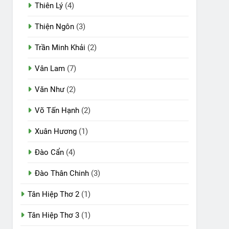
Thiên Lý
(4)
Thiện Ngôn
(3)
Trần Minh Khải
(2)
Vân Lam
(7)
Văn Như
(2)
Võ Tấn Hạnh
(2)
Xuân Hương
(1)
Đào Cẩn
(4)
Đào Thân Chinh
(3)
Tân Hiệp Thơ 2
(1)
Tân Hiệp Thơ 3
(1)