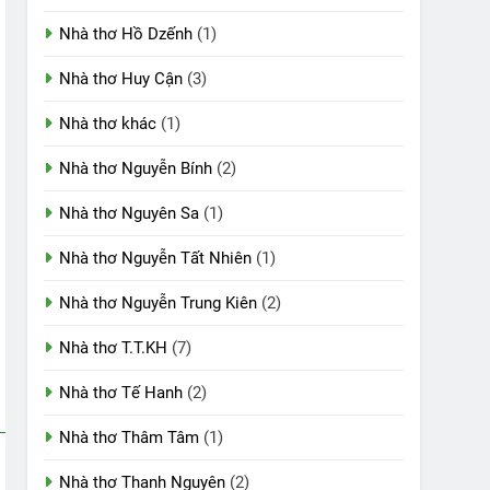
Nhà thơ Hồ Dzếnh
(1)
Nhà thơ Huy Cận
(3)
Nhà thơ khác
(1)
Nhà thơ Nguyễn Bính
(2)
Nhà thơ Nguyên Sa
(1)
Nhà thơ Nguyễn Tất Nhiên
(1)
Nhà thơ Nguyễn Trung Kiên
(2)
Nhà thơ T.T.KH
(7)
Nhà thơ Tế Hanh
(2)
Nhà thơ Thâm Tâm
(1)
Nhà thơ Thanh Nguyên
(2)