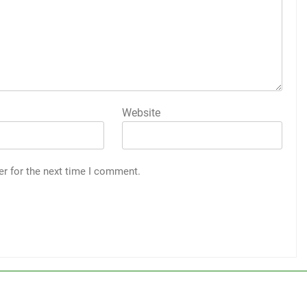
Website
er for the next time I comment.