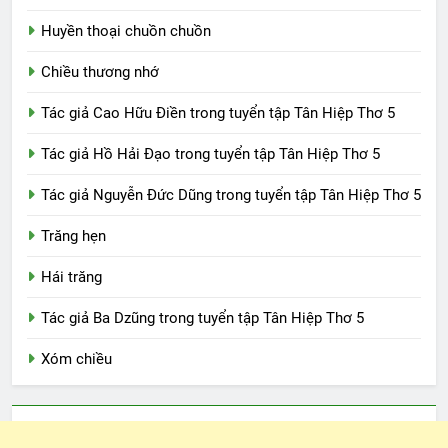
Huyền thoại chuồn chuồn
Chiều thương nhớ
Tác giả Cao Hữu Điền trong tuyển tập Tân Hiệp Thơ 5
Tác giả Hồ Hải Đạo trong tuyển tập Tân Hiệp Thơ 5
Tác giả Nguyễn Đức Dũng trong tuyển tập Tân Hiệp Thơ 5
Trăng hẹn
Hái trăng
Tác giả Ba Dzũng trong tuyển tập Tân Hiệp Thơ 5
Xóm chiều