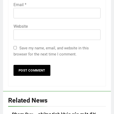
Email
*
Website
Save my name, email, and website in this
browser for the next time I comment.
Related News