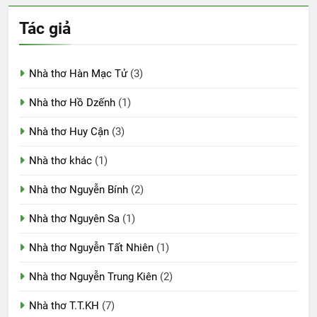
Tác giả
Nhà thơ Hàn Mạc Tử
(3)
Nhà thơ Hồ Dzếnh
(1)
Nhà thơ Huy Cận
(3)
Nhà thơ khác
(1)
Nhà thơ Nguyễn Bính
(2)
Nhà thơ Nguyên Sa
(1)
Nhà thơ Nguyễn Tất Nhiên
(1)
Nhà thơ Nguyễn Trung Kiên
(2)
Nhà thơ T.T.KH
(7)