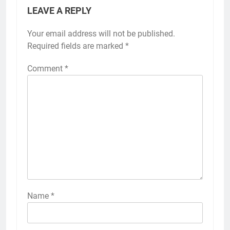
LEAVE A REPLY
Your email address will not be published.
Required fields are marked
*
Comment
*
Name
*