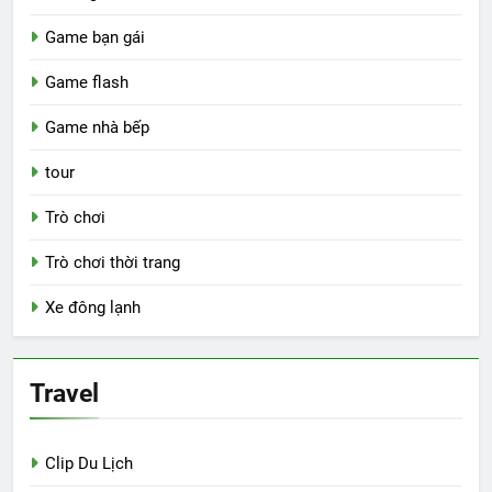
Game bạn gái
Game flash
Game nhà bếp
tour
Trò chơi
Trò chơi thời trang
Xe đông lạnh
Travel
Clip Du Lịch