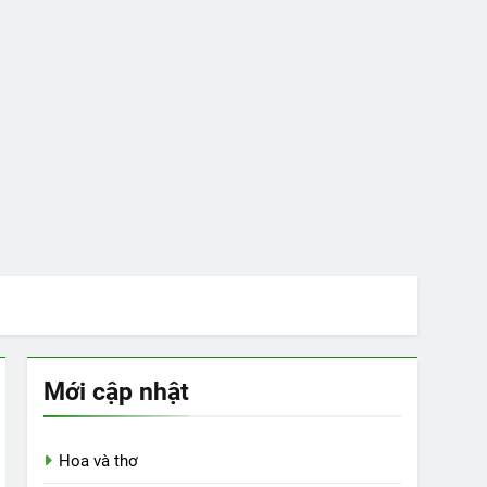
Mới cập nhật
Hoa và thơ