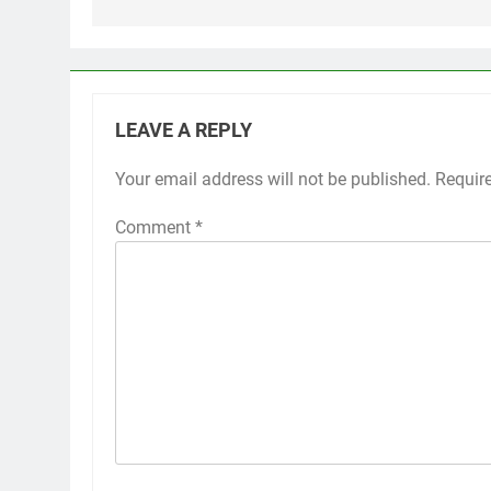
LEAVE A REPLY
Your email address will not be published.
Requir
Comment
*