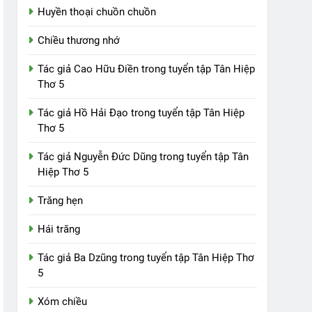
Huyền thoại chuồn chuồn
Chiều thương nhớ
Tác giả Cao Hữu Điền trong tuyển tập Tân Hiệp
Thơ 5
Tác giả Hồ Hải Đạo trong tuyển tập Tân Hiệp
Thơ 5
Tác giả Nguyễn Đức Dũng trong tuyển tập Tân
Hiệp Thơ 5
Trăng hẹn
Hái trăng
Tác giả Ba Dzũng trong tuyển tập Tân Hiệp Thơ
5
Xóm chiều