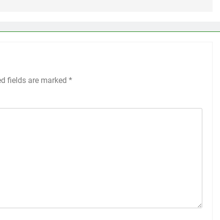
ed fields are marked
*