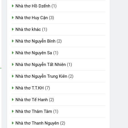
Nhà thơ Hồ Dzếnh
(1)
Nhà thơ Huy Cận
(3)
Nhà thơ khác
(1)
Nhà thơ Nguyễn Bính
(2)
Nhà thơ Nguyên Sa
(1)
Nhà thơ Nguyễn Tất Nhiên
(1)
Nhà thơ Nguyễn Trung Kiên
(2)
Nhà thơ T.T.KH
(7)
Nhà thơ Tế Hanh
(2)
Nhà thơ Thâm Tâm
(1)
Nhà thơ Thanh Nguyên
(2)