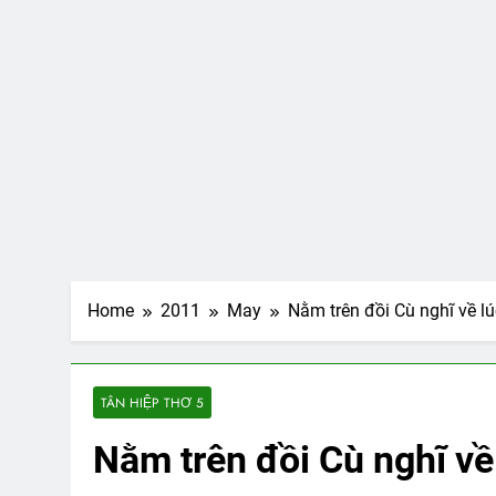
Home
2011
May
Nằm trên đồi Cù nghĩ về lú
TÂN HIỆP THƠ 5
Nằm trên đồi Cù nghĩ về