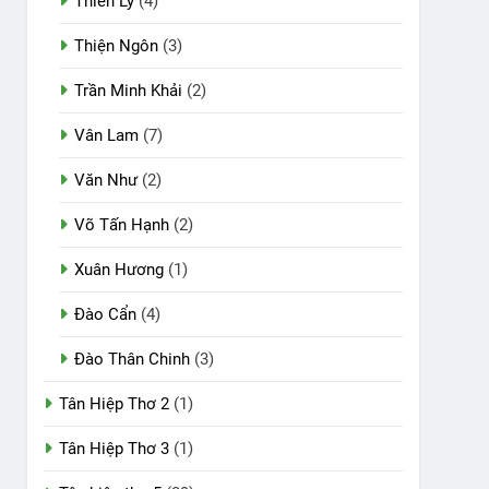
Thiên Lý
(4)
Thiện Ngôn
(3)
Trần Minh Khải
(2)
Vân Lam
(7)
Văn Như
(2)
Võ Tấn Hạnh
(2)
Xuân Hương
(1)
Đào Cẩn
(4)
Đào Thân Chinh
(3)
Tân Hiệp Thơ 2
(1)
Tân Hiệp Thơ 3
(1)