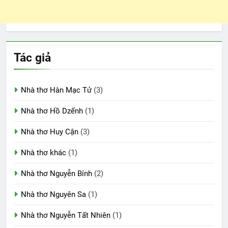
Tác giả
Nhà thơ Hàn Mạc Tử
(3)
Nhà thơ Hồ Dzếnh
(1)
Nhà thơ Huy Cận
(3)
Nhà thơ khác
(1)
Nhà thơ Nguyễn Bính
(2)
Nhà thơ Nguyên Sa
(1)
Nhà thơ Nguyễn Tất Nhiên
(1)