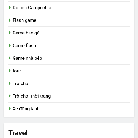
Du lịch Campuchia
Flash game
Game bạn gái
Game flash
Game nhà bếp
tour
Trò chơi
Trò chơi thời trang
Xe đông lạnh
Travel