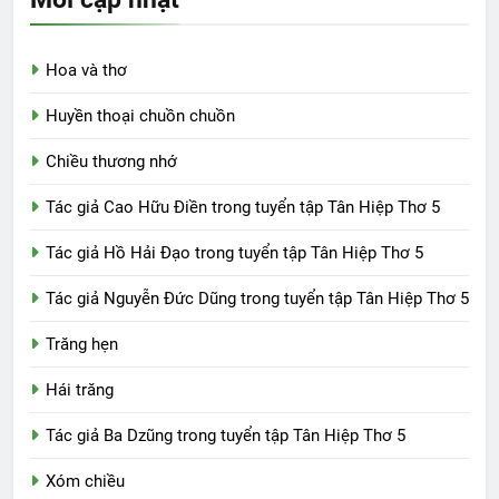
Hoa và thơ
Huyền thoại chuồn chuồn
Chiều thương nhớ
Tác giả Cao Hữu Điền trong tuyển tập Tân Hiệp Thơ 5
Tác giả Hồ Hải Đạo trong tuyển tập Tân Hiệp Thơ 5
Tác giả Nguyễn Đức Dũng trong tuyển tập Tân Hiệp Thơ 5
Trăng hẹn
Hái trăng
Tác giả Ba Dzũng trong tuyển tập Tân Hiệp Thơ 5
Xóm chiều