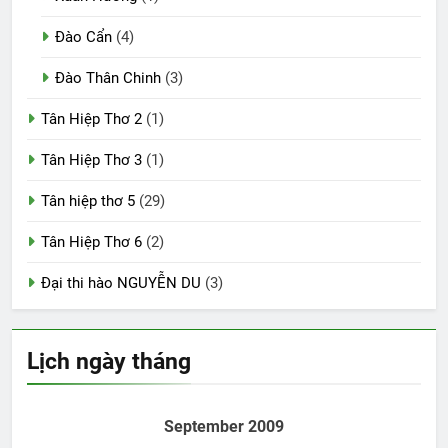
Đào Cẩn
(4)
Đào Thân Chinh
(3)
Tân Hiệp Thơ 2
(1)
Tân Hiệp Thơ 3
(1)
Tân hiệp thơ 5
(29)
Tân Hiệp Thơ 6
(2)
Đại thi hào NGUYỄN DU
(3)
Lịch ngày tháng
September 2009