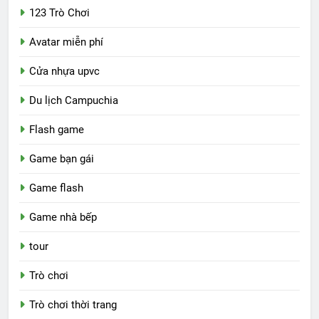
123 Trò Chơi
Avatar miễn phí
Cửa nhựa upvc
Du lịch Campuchia
Flash game
Game bạn gái
Game flash
Game nhà bếp
tour
Trò chơi
Trò chơi thời trang