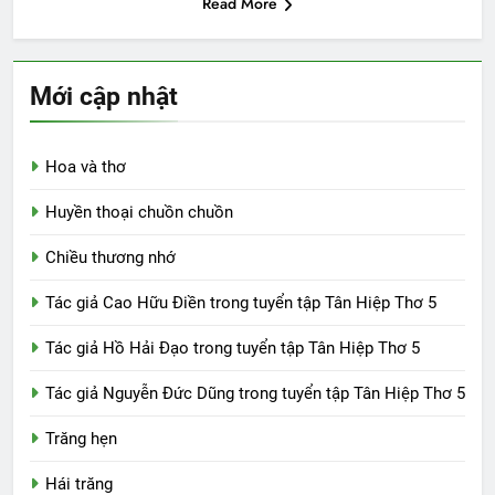
Read More
Mới cập nhật
Hoa và thơ
Huyền thoại chuồn chuồn
Chiều thương nhớ
Tác giả Cao Hữu Điền trong tuyển tập Tân Hiệp Thơ 5
Tác giả Hồ Hải Đạo trong tuyển tập Tân Hiệp Thơ 5
Tác giả Nguyễn Đức Dũng trong tuyển tập Tân Hiệp Thơ 5
Trăng hẹn
Hái trăng