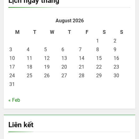
Lịch ngày tháng
August 2026
M
T
W
T
F
S
S
1
2
3
4
5
6
7
8
9
10
11
12
13
14
15
16
17
18
19
20
21
22
23
24
25
26
27
28
29
30
31
« Feb
Liên kết