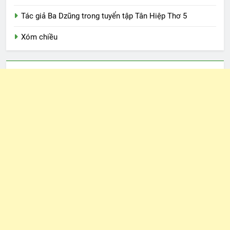
Tác giả Ba Dzũng trong tuyển tập Tân Hiệp Thơ 5
Xóm chiều