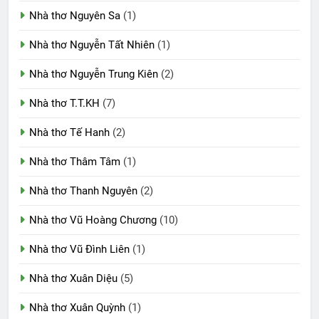
Nhà thơ Nguyên Sa
(1)
Nhà thơ Nguyễn Tất Nhiên
(1)
Nhà thơ Nguyễn Trung Kiên
(2)
Nhà thơ T.T.KH
(7)
Nhà thơ Tế Hanh
(2)
Nhà thơ Thâm Tâm
(1)
Nhà thơ Thanh Nguyên
(2)
Nhà thơ Vũ Hoàng Chương
(10)
Nhà thơ Vũ Đình Liên
(1)
Nhà thơ Xuân Diệu
(5)
Nhà thơ Xuân Quỳnh
(1)