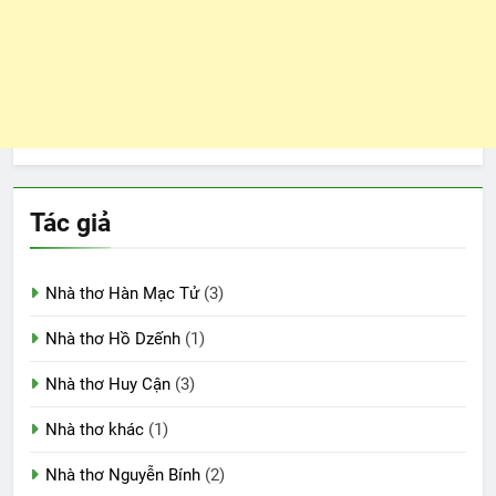
Tác giả
Nhà thơ Hàn Mạc Tử
(3)
Nhà thơ Hồ Dzếnh
(1)
Nhà thơ Huy Cận
(3)
Nhà thơ khác
(1)
Nhà thơ Nguyễn Bính
(2)