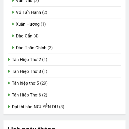
Văn Như
(2)
Võ Tấn Hạnh
(2)
Xuân Hương
(1)
Đào Cẩn
(4)
Đào Thân Chinh
(3)
Tân Hiệp Thơ 2
(1)
Tân Hiệp Thơ 3
(1)
Tân hiệp thơ 5
(29)
Tân Hiệp Thơ 6
(2)
Đại thi hào NGUYỄN DU
(3)