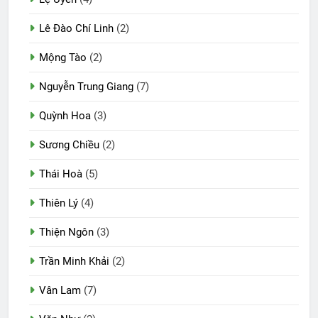
Lê Đào Chí Linh
(2)
Mộng Tào
(2)
Nguyễn Trung Giang
(7)
Quỳnh Hoa
(3)
Sương Chiều
(2)
Thái Hoà
(5)
Thiên Lý
(4)
Thiện Ngôn
(3)
Trần Minh Khải
(2)
Vân Lam
(7)